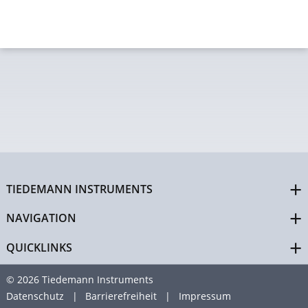
TIEDEMANN INSTRUMENTS
NAVIGATION
QUICKLINKS
© 2026 Tiedemann Instruments
Datenschutz
Barrierefreiheit
Impressum