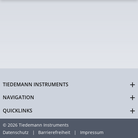
TIEDEMANN INSTRUMENTS
NAVIGATION
QUICKLINKS
© 2026 Tiedemann Instruments
Datenschutz
Barrierefreiheit
Impressum