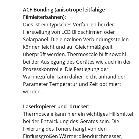
ACF Bonding (anisotrope leitfähige
Filmleiterbahnen):
Dies ist ein typisches Verfahren bei der
Herstellung von LCD Bildschirmen oder
Solarpanel. Die einzelnen Verbindungsstellen
können leicht und auf Gleichmäßigkeit
überprüft werden. Thermoscale hilft sowohl
bei der Auslegung des Gerätes wie auch in der
Prozesskontrolle. Die Festlegung der
Wärmezufuhr kann daher leicht anhand der
Parameter Temperatur und Zeit optimiert
werden.
Laserkopierer und -drucker:
Thermoscale kann hier ein wichtiges Hilfsmittel
bei der Entwicklung des Gerätes sein. Die
Fixierung des Toners hängt von den
Einflussgrößen Wärmerollendurchmesser,