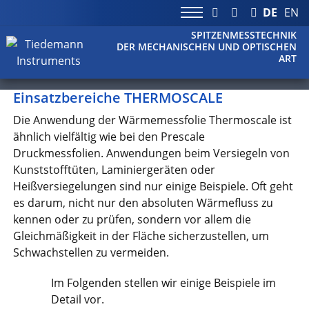
DE
EN
SPITZENMESSTECHNIK
DER MECHANISCHEN UND OPTISCHEN
ART
Einsatzbereiche THERMOSCALE
Die Anwendung der Wärmemessfolie Thermoscale ist
ähnlich vielfältig wie bei den Prescale
Druckmessfolien. Anwendungen beim Versiegeln von
Kunststofftüten, Laminiergeräten oder
Heißversiegelungen sind nur einige Beispiele. Oft geht
es darum, nicht nur den absoluten Wärmefluss zu
kennen oder zu prüfen, sondern vor allem die
Gleichmäßigkeit in der Fläche sicherzustellen, um
Schwachstellen zu vermeiden.
Im Folgenden stellen wir einige Beispiele im
Detail vor.