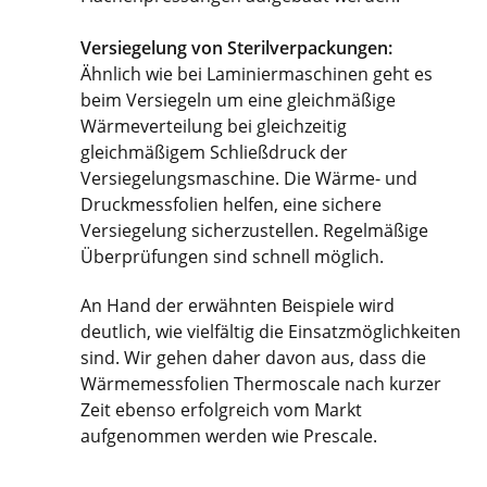
Versiegelung von Sterilverpackungen:
Ähnlich wie bei Laminiermaschinen geht es
beim Versiegeln um eine gleichmäßige
Wärmeverteilung bei gleichzeitig
gleichmäßigem Schließdruck der
Versiegelungsmaschine. Die Wärme- und
Druckmessfolien helfen, eine sichere
Versiegelung sicherzustellen. Regelmäßige
Überprüfungen sind schnell möglich.
An Hand der erwähnten Beispiele wird
deutlich, wie vielfältig die Einsatzmöglichkeiten
sind. Wir gehen daher davon aus, dass die
Wärmemessfolien Thermoscale nach kurzer
Zeit ebenso erfolgreich vom Markt
aufgenommen werden wie Prescale.