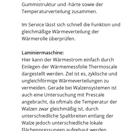
Gummistruktur und -härte sowie der
Temperaturverteilung zusammen.
Im Service lässt sich schnell die Funktion und
gleichmäßige Wärmeverteilung der
Wärmerolle überprüfen.
Laminiermaschine:
Hier kann der Wärmestrom einfach durch
Einlegen der Wärmemessfolie Thermoscale
dargestellt werden. Ziel ist es, zyklische und
ungleichförmige Wärmeverteilungen zu
vermeiden. Gerade bei Walzensystemen ist
auch eine Untersuchung mit Prescale
angebracht, da oftmals die Temperatur der
Walzen zwar gleichmäßig ist, durch
unterschiedliche Spaltbreiten entlang der
Walze jedoch unterschiedliche lokale
Flächenpressungen aufgebaut werden.