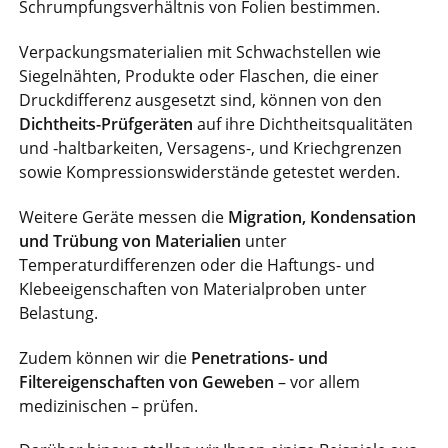
Schrumpfungsverhältnis von Folien bestimmen.
Verpackungsmaterialien mit Schwachstellen wie
Siegelnähten, Produkte oder Flaschen, die einer
Druckdifferenz ausgesetzt sind, können von den
Dichtheits-Prüfgeräten
auf ihre Dichtheitsqualitäten
und -haltbarkeiten, Versagens-, und Kriechgrenzen
sowie Kompressionswiderstände getestet werden.
Weitere Geräte messen die
Migration, Kondensation
und Trübung von Materialien
unter
Temperaturdifferenzen oder die Haftungs- und
Klebeeigenschaften von Materialproben unter
Belastung.
Zudem können wir die
Penetrations- und
Filtereigenschaften von Geweben
– vor allem
medizinischen – prüfen.