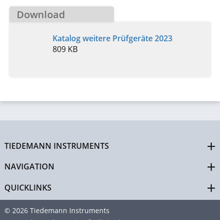
Download
Katalog weitere Prüfgeräte 2023
809 KB
TIEDEMANN INSTRUMENTS
NAVIGATION
QUICKLINKS
© 2026 Tiedemann Instruments